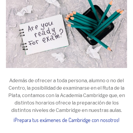
Además de ofrecer a toda persona, alumno o no del
Centro, la posibilidad de examinarse en el Ruta de la
Plata, contamos con la Academia Cambridge que, en
distintos horarios ofrece la preparación de los
distintos niveles de Cambridge en nuestras aulas.
¡Prepara tus exámenes de Cambridge con nosotros!