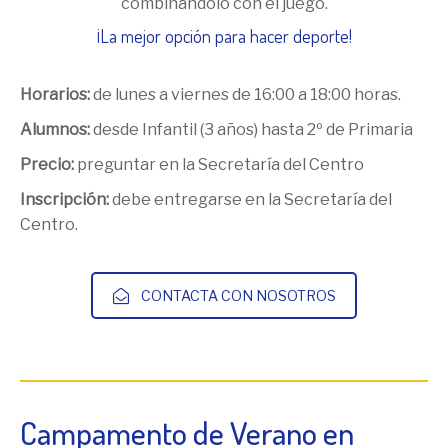
combinándolo con el juego.
¡La mejor opción para hacer deporte!
Horarios:
de lunes a viernes de 16:00 a 18:00 horas.
Alumnos:
desde Infantil (3 años) hasta 2º de Primaria
Precio:
preguntar en la Secretaría del Centro
Inscripción:
debe entregarse en la Secretaría del
Centro.
CONTACTA CON NOSOTROS
Campamento de Verano en