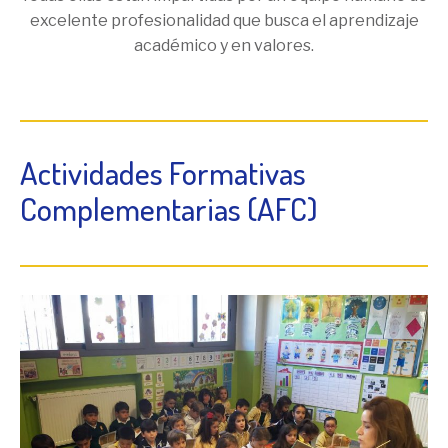
excelente profesionalidad que busca el aprendizaje
académico y en valores.
Actividades Formativas
Complementarias (AFC)