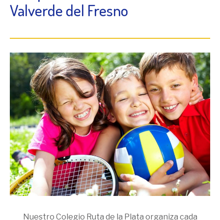
Valverde del Fresno
Nuestro Colegio Ruta de la Plata organiza cada