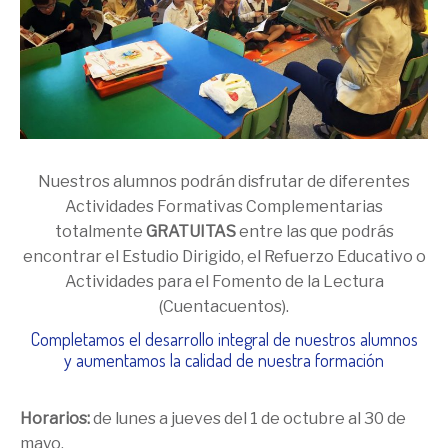
Nuestros alumnos podrán disfrutar de diferentes
Actividades Formativas Complementarias
totalmente
GRATUITAS
entre las que podrás
encontrar el Estudio Dirigido, el Refuerzo Educativo o
Actividades para el Fomento de la Lectura
(Cuentacuentos).
Completamos el desarrollo integral de nuestros alumnos
y aumentamos la calidad de nuestra formación
Horarios:
de lunes a jueves del 1 de octubre al 30 de
mayo.