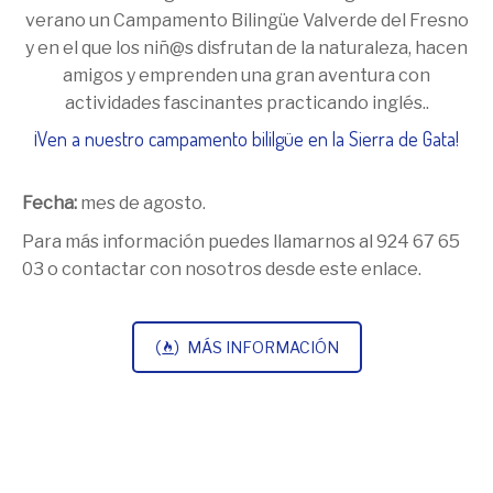
verano un Campamento Bilingüe Valverde del Fresno
y en el que los niñ@s disfrutan de la naturaleza, hacen
amigos y emprenden una gran aventura con
actividades fascinantes practicando inglés..
¡Ven a nuestro campamento bililgüe en la Sierra de Gata
!
Fecha:
mes de agosto.
Para más información puedes llamarnos al 924 67 65
03 o contactar con nosotros desde este enlace.
MÁS INFORMACIÓN