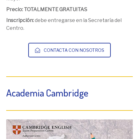
Precio: TOTALMENTE GRATUITAS
Inscripción:
debe entregarse en la Secretaría del
Centro.
CONTACTA CON NOSOTROS
Academia Cambridge