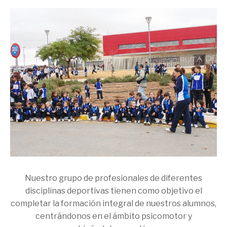
Nuestro grupo de profesionales de diferentes
disciplinas deportivas tienen como objetivo el
completar la formación integral de nuestros alumnos,
centrándonos en el ámbito psicomotor y