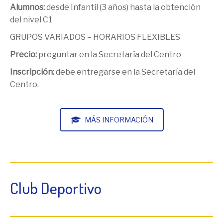
Alumnos:
desde Infantil (3 años) hasta la obtención
del nivel C1
GRUPOS VARIADOS – HORARIOS FLEXIBLES
Precio:
preguntar en la Secretaría del Centro
Inscripción:
debe entregarse en la Secretaría del
Centro.
MÁS INFORMACIÓN
Club Deportivo