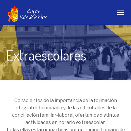
Extraescolares
Conscientes de la importancia de la formación
integral del alumnado y de las dificultades de la
conciliación familiar-laboral, ofertamos distintas
actividades en horario extraescolar.
Todas ellas están impartidas por un equipo humano de