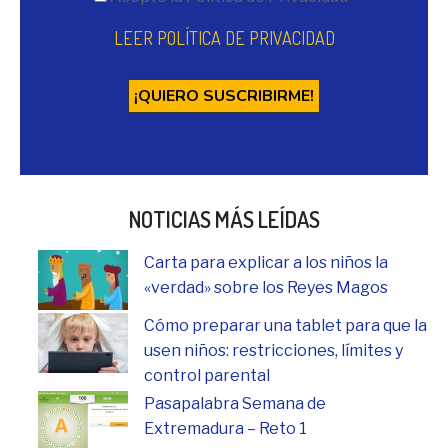
LEER POLÍTICA DE PRIVACIDAD
NOTICIAS MÁS LEÍDAS
Carta para explicar a los niños la
«verdad» sobre los Reyes Magos
Cómo preparar una tablet para que la
usen niños: restricciones, límites y
control parental
Pasapalabra Semana de
Extremadura – Reto 1