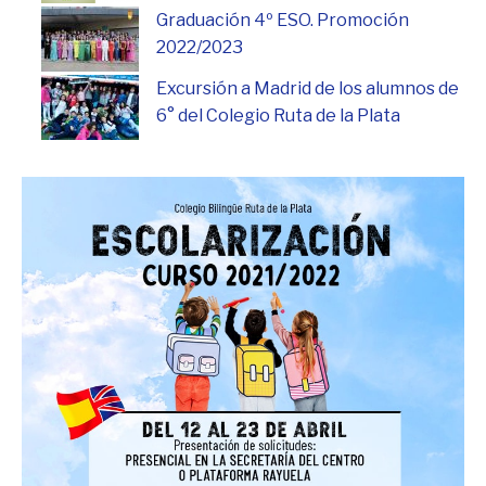
Graduación 4º ESO. Promoción
2022/2023
Excursión a Madrid de los alumnos de
6° del Colegio Ruta de la Plata