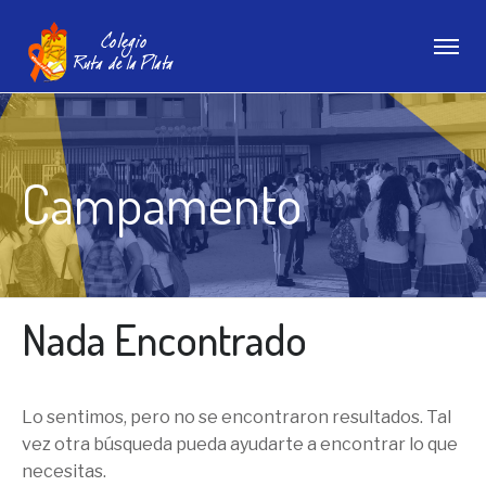
Campamento
Nada Encontrado
Lo sentimos, pero no se encontraron resultados. Tal
vez otra búsqueda pueda ayudarte a encontrar lo que
necesitas.