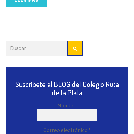
LEER MÁS
Suscríbete al BLOG del Colegio Ruta
de la Plata
Nombre
Correo electrónico
*