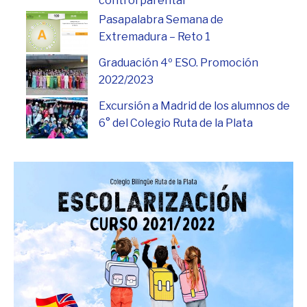
control parental
Pasapalabra Semana de
Extremadura – Reto 1
Graduación 4º ESO. Promoción
2022/2023
Excursión a Madrid de los alumnos de
6° del Colegio Ruta de la Plata