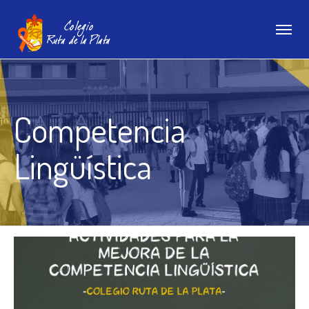
Competencia
Lingüística