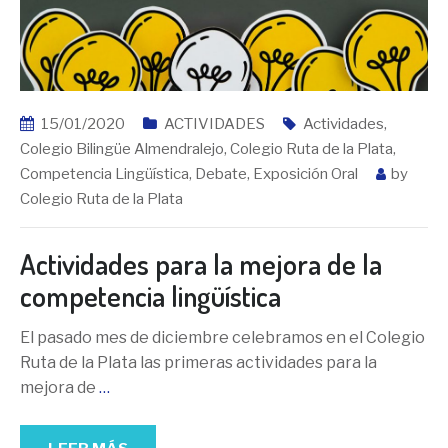
15/01/2020
ACTIVIDADES
Actividades
,
Colegio Bilingüe Almendralejo
,
Colegio Ruta de la Plata
,
Competencia Lingüística
,
Debate
,
Exposición Oral
by
Colegio Ruta de la Plata
Actividades para la mejora de la
competencia lingüística
El pasado mes de diciembre celebramos en el Colegio
Ruta de la Plata las primeras actividades para la
mejora de
…