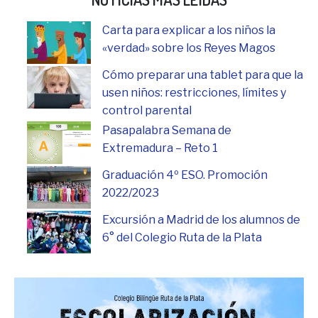
Carta para explicar a los niños la
«verdad» sobre los Reyes Magos
Cómo preparar una tablet para que la
usen niños: restricciones, límites y
control parental
Pasapalabra Semana de
Extremadura – Reto 1
Graduación 4º ESO. Promoción
2022/2023
Excursión a Madrid de los alumnos de
6° del Colegio Ruta de la Plata