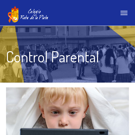
Control Parental