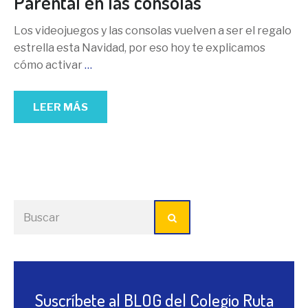
Parental en las consolas
Los videojuegos y las consolas vuelven a ser el regalo
estrella esta Navidad, por eso hoy te explicamos
cómo activar
…
LEER MÁS
Suscríbete al BLOG del Colegio Ruta