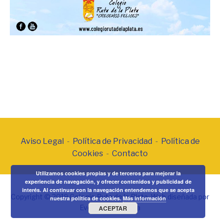
Aviso Legal
-
Política de Privacidad
-
Política de
Cookies
-
Contacto
Utilizamos cookies propias y de terceros para mejorar la
experiencia de navegación, y ofrecer contenidos y publicidad de
interés. Al continuar con la navegación entendemos que se acepta
Copyright © 2019 Colegio Ruta de la Plata. Web diseñada por
nuestra política de cookies.
Más información
Eventos Posiciona
ACEPTAR