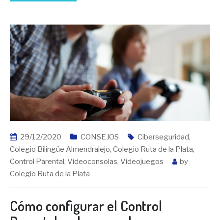
29/12/2020
CONSEJOS
Ciberseguridad
,
Colegio Bilingüe Almendralejo
,
Colegio Ruta de la Plata
,
Control Parental
,
Videoconsolas
,
Videojuegos
by
Colegio Ruta de la Plata
Cómo configurar el Control