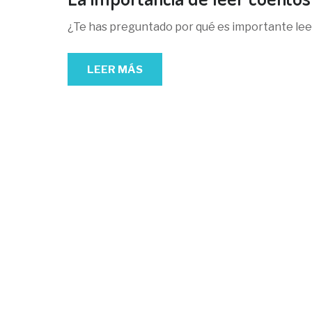
¿Te has preguntado por qué es importante leer
LEER MÁS