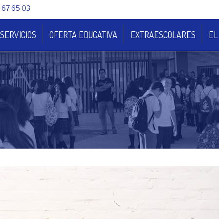
 67 65 03
SERVICIOS
OFERTA EDUCATIVA
EXTRAESCOLARES
EL