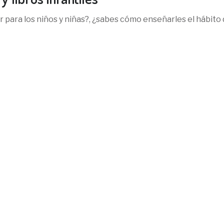
 para los niños y niñas?, ¿sabes cómo enseñarles el hábito 