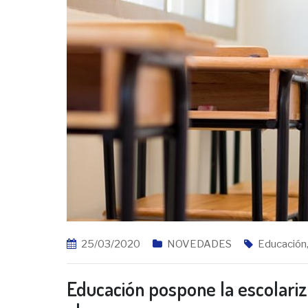
25/03/2020
NOVEDADES
Educación
Educación pospone la escolariz