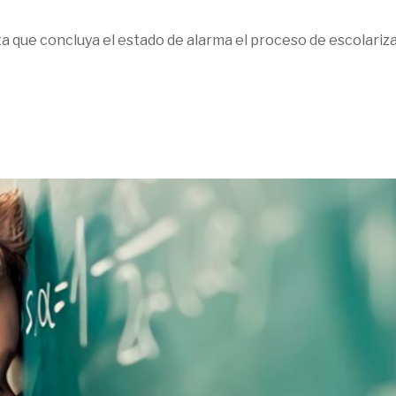
 que concluya el estado de alarma el proceso de escolariz