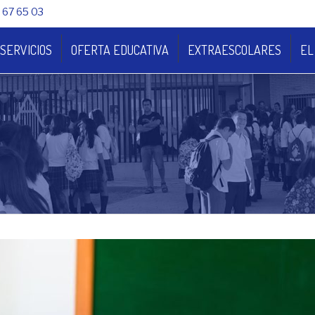
 67 65 03
SERVICIOS
OFERTA EDUCATIVA
EXTRAESCOLARES
EL