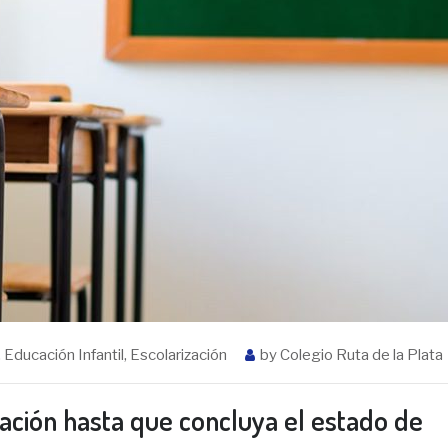
,
Educación Infantil
,
Escolarización
by
Colegio Ruta de la Plata
ación hasta que concluya el estado de