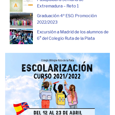
Extremadura – Reto 1
Graduación 4º ESO. Promoción
2022/2023
Excursión a Madrid de los alumnos de
6° del Colegio Ruta de la Plata