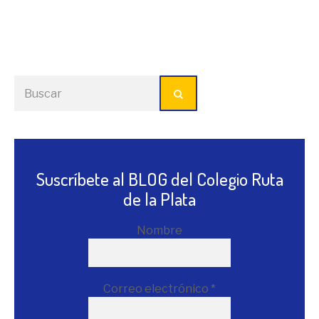
Suscríbete al BLOG del Colegio Ruta
de la Plata
Nombre
Correo electrónico
*