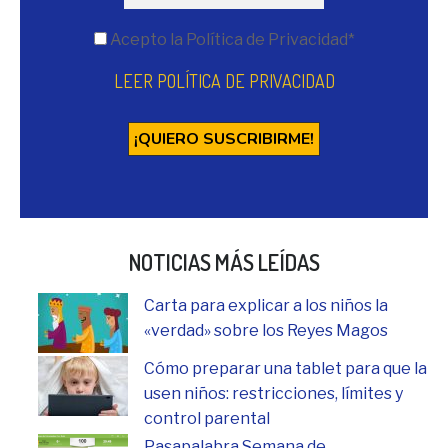
Acepto la Política de Privacidad*
LEER POLÍTICA DE PRIVACIDAD
NOTICIAS MÁS LEÍDAS
Carta para explicar a los niños la
«verdad» sobre los Reyes Magos
Cómo preparar una tablet para que la
usen niños: restricciones, límites y
control parental
Pasapalabra Semana de