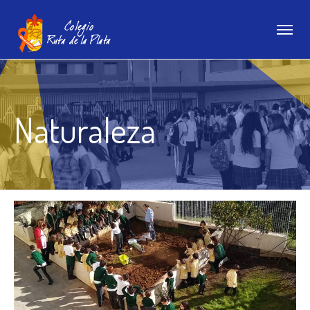
Naturaleza