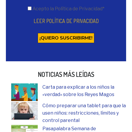
Acepto la Política de Privacidad*
LEER POLÍTICA DE PRIVACIDAD
NOTICIAS MÁS LEÍDAS
Carta para explicar a los niños la
«verdad» sobre los Reyes Magos
Cómo preparar una tablet para que la
usen niños: restricciones, límites y
control parental
Pasapalabra Semana de