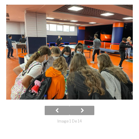
Image 1 De 14