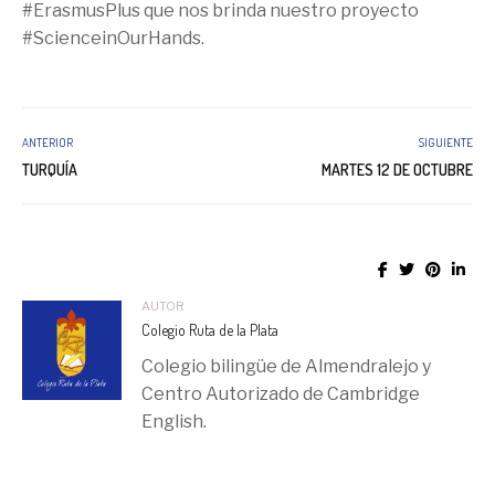
#ErasmusPlus que nos brinda nuestro proyecto
#ScienceinOurHands.
ANTERIOR
SIGUIENTE
TURQUÍA
MARTES 12 DE OCTUBRE
AUTOR
Colegio Ruta de la Plata
Colegio bilingüe de Almendralejo y
Centro Autorizado de Cambridge
English.