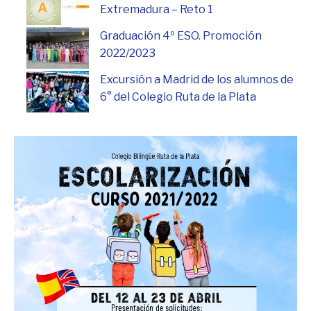
Extremadura – Reto 1
Graduación 4º ESO. Promoción
2022/2023
Excursión a Madrid de los alumnos de
6° del Colegio Ruta de la Plata