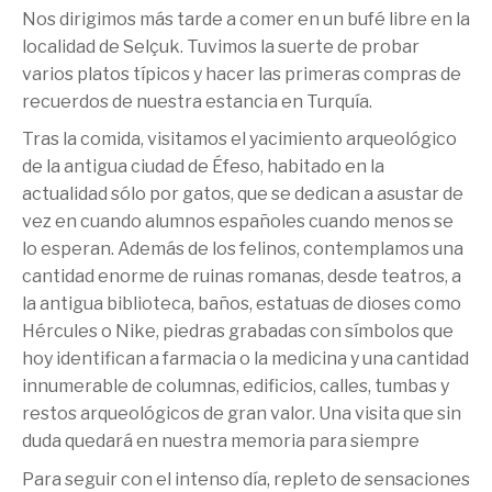
Nos dirigimos más tarde a comer en un bufé libre en la
localidad de Selçuk. Tuvimos la suerte de probar
varios platos típicos y hacer las primeras compras de
recuerdos de nuestra estancia en Turquía.
Tras la comida, visitamos el yacimiento arqueológico
de la antigua ciudad de Éfeso, habitado en la
actualidad sólo por gatos, que se dedican a asustar de
vez en cuando alumnos españoles cuando menos se
lo esperan. Además de los felinos, contemplamos una
cantidad enorme de ruinas romanas, desde teatros, a
la antigua biblioteca, baños, estatuas de dioses como
Hércules o Nike, piedras grabadas con símbolos que
hoy identifican a farmacia o la medicina y una cantidad
innumerable de columnas, edificios, calles, tumbas y
restos arqueológicos de gran valor. Una visita que sin
duda quedará en nuestra memoria para siempre
Para seguir con el intenso día, repleto de sensaciones