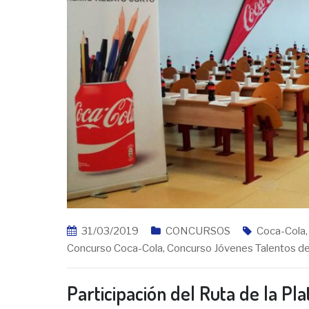
31/03/2019
CONCURSOS
Coca-Cola
Concurso Coca-Cola
,
Concurso Jóvenes Talentos de
Participación del Ruta de la Pl