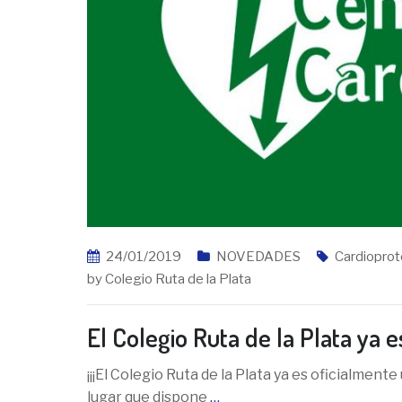
24/01/2019
NOVEDADES
Cardiopro
by
Colegio Ruta de la Plata
El Colegio Ruta de la Plata ya 
¡¡¡El Colegio Ruta de la Plata ya es oficialmen
lugar que dispone
…