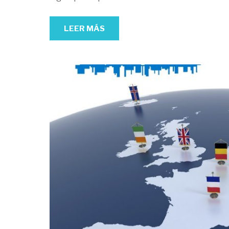
LEER MÁS