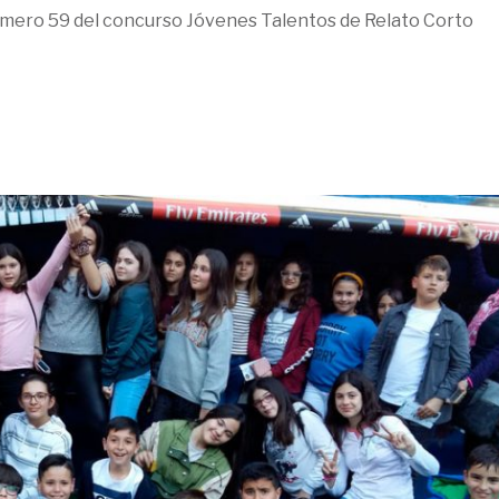
número 59 del concurso Jóvenes Talentos de Relato Corto